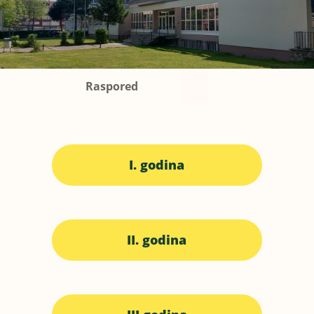
Raspored
I. godina
II. godina