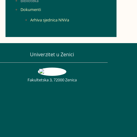
Biblioteka
Dokumenti
Arhiva sjednica NNVa
Univerzitet u Zenici
Fakultetska 3, 72000 Zenica