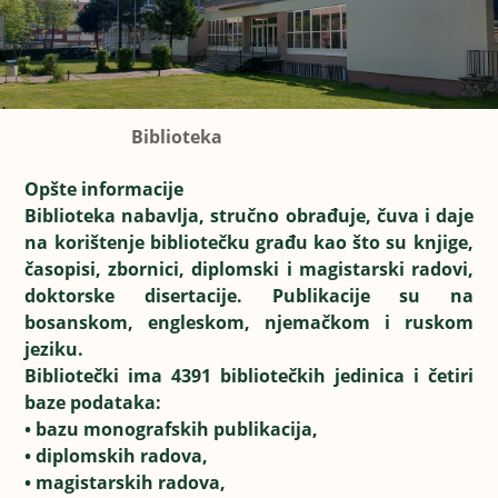
Biblioteka
Opšte informacije
Biblioteka nabavlja, stručno obrađuje, čuva i daje
na korištenje bibliotečku građu kao što su knjige,
časopisi, zbornici, diplomski i magistarski radovi,
doktorske disertacije. Publikacije su na
bosanskom, engleskom, njemačkom i ruskom
jeziku.
Bibliotečki ima 4391 bibliotečkih jedinica i četiri
baze podataka:
• bazu monografskih publikacija,
• diplomskih radova,
• magistarskih radova,