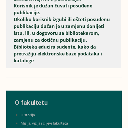
Korisnik je dužan čuvati posuđene
publikacije.
Ukoliko korisnik izgubi ili ošteti posuđenu
publikaciju dužan je u zamjenu donijeti
istu, ili, u dogovoru sa bibliotekarom,
zamjenu za dotičnu publikaciju.
Biblioteka educira sudente, kako da
pretražiju elektronske baze podataka i
kataloge
O fakultetu
Historija
Misija, vizija i ciljevi fakulteta