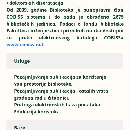
• doktorskih diseratacija.
Od 2009. godine Biblioteka je punopravni član
COBISS sistema i do sada je obrađeno 2675
bibliotečkih jedinica. Podaci o fondu biblioteke
Fakulteta inženjerstva i prirodnih nauka dostupni
su preko elektronskog kataloga COBISSa
www.cobiss.net
Usluge
Pozajmljivanje publikacija za korištenje
van prostorija biblioteke.
Pozajmljivanje publikacija i ostalih vrsta
građe za rad u čitaonici.
Pretraga elektronskih baza podataka.
Edukacija korisnika.
Baze