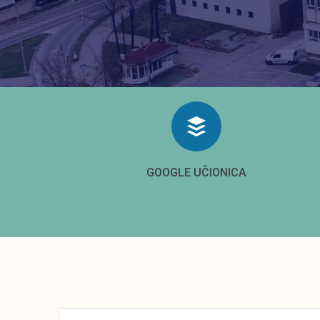
GOOGLE UČIONICA