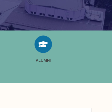
ALUMNI