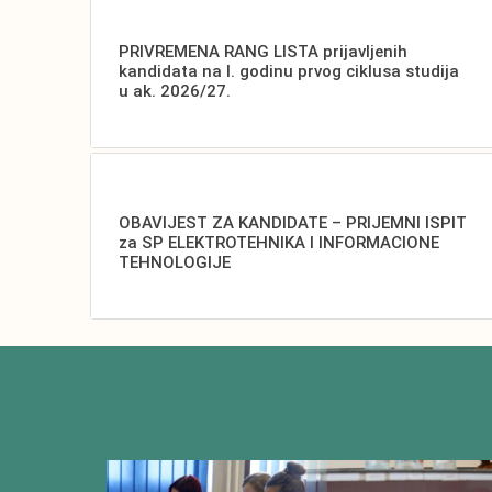
PRIVREMENA RANG LISTA prijavljenih
kandidata na I. godinu prvog ciklusa studija
u ak. 2026/27.
OBAVIJEST ZA KANDIDATE – PRIJEMNI ISPIT
za SP ELEKTROTEHNIKA I INFORMACIONE
TEHNOLOGIJE