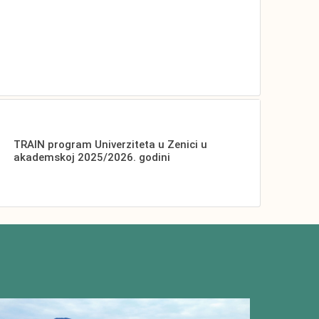
TRAIN program Univerziteta u Zenici u
akademskoj 2025/2026. godini