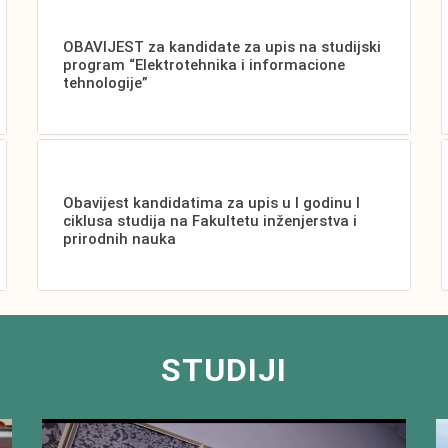
OBAVIJEST za kandidate za upis na studijski
program “Elektrotehnika i informacione
tehnologije”
Obavijest kandidatima za upis u I godinu I
ciklusa studija na Fakultetu inženjerstva i
prirodnih nauka
STUDIJI