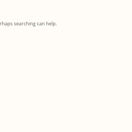
erhaps searching can help.