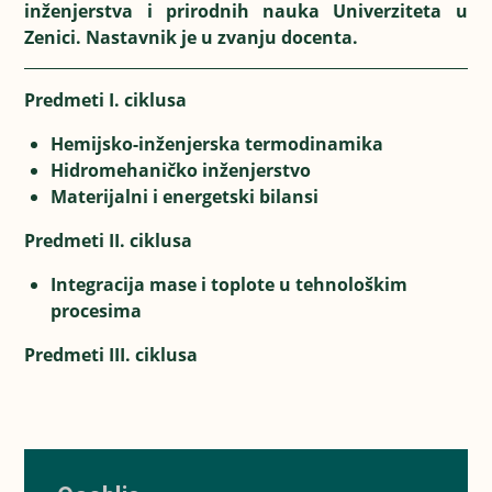
inženjerstva i prirodnih nauka Univerziteta u
Zenici. Nastavnik je u zvanju docenta.
Predmeti I. ciklusa
Hemijsko-inženjerska termodinamika
Hidromehaničko inženjerstvo
Materijalni i energetski bilansi
Predmeti II. ciklusa
Integracija mase i toplote u tehnološkim
procesima
Predmeti III. ciklusa