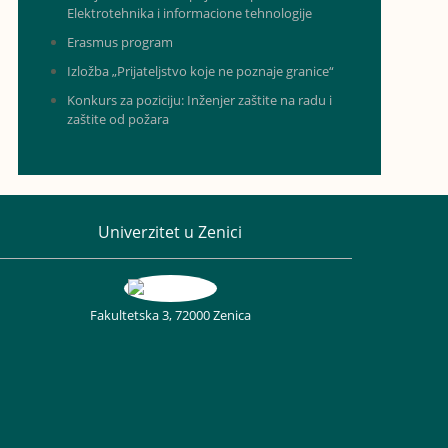
Elektrotehnika i informacione tehnologije
Erasmus program
Izložba „Prijateljstvo koje ne poznaje granice“
Konkurs za poziciju: Inženjer zaštite na radu i
zaštite od požara
Univerzitet u Zenici
Fakultetska 3, 72000 Zenica