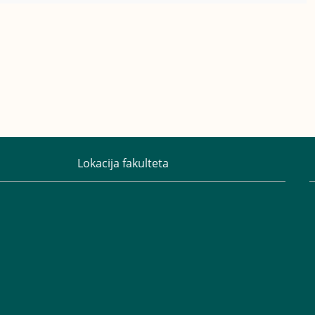
Lokacija fakulteta