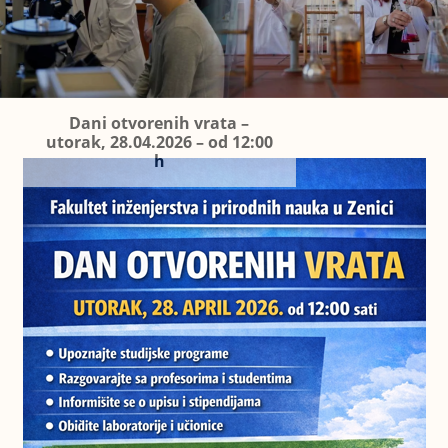
Dani otvorenih vrata –
utorak, 28.04.2026 – od 12:00
h